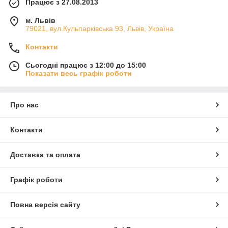
Працює з 27.08.2013
м. Львів
79021, вул.Кульпарківська 93, Львів, Україна
Контакти
Сьогодні працює з 12:00 до 15:00
Показати весь графік роботи
Про нас
Контакти
Доставка та оплата
Графік роботи
Повна версія сайту