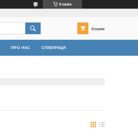
Кошик
Кошик
ПРО НАС
СПІВПРАЦЯ