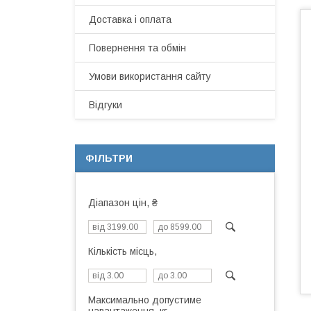
Доставка і оплата
Повернення та обмін
Умови використання сайту
Відгуки
ФІЛЬТРИ
Діапазон цін, ₴
Кількість місць,
Максимально допустиме