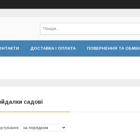
ОНТАКТИ
ДОСТАВКА І ОПЛАТА
ПОВЕРНЕННЯ ТА ОБМІН
ойдалки садові