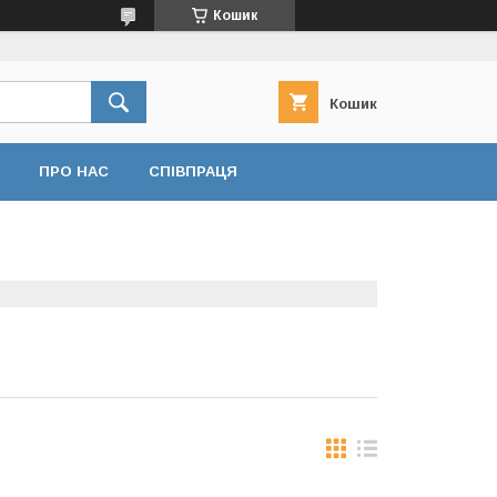
Кошик
Кошик
ПРО НАС
СПІВПРАЦЯ