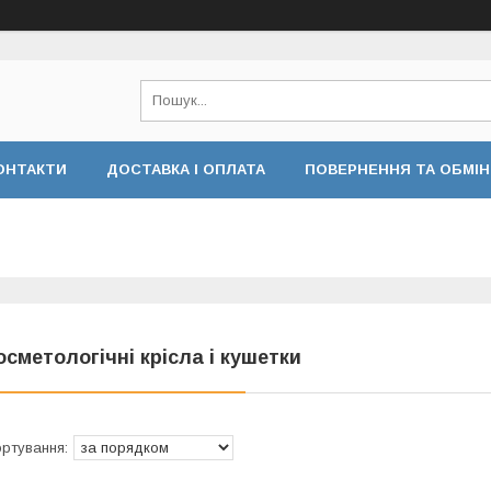
ОНТАКТИ
ДОСТАВКА І ОПЛАТА
ПОВЕРНЕННЯ ТА ОБМІН
осметологічні крісла і кушетки