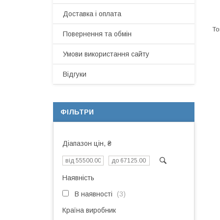
Доставка і оплата
Повернення та обмін
Умови використання сайту
Відгуки
ФІЛЬТРИ
Діапазон цін, ₴
Наявність
В наявності
3
Країна виробник