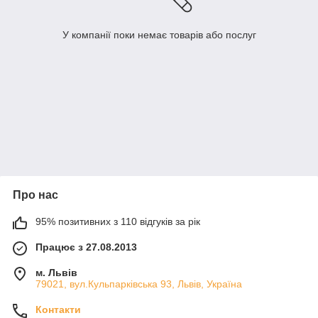
У компанії поки немає товарів або послуг
Про нас
95% позитивних з 110 відгуків за рік
Працює з 27.08.2013
м. Львів
79021, вул.Кульпарківська 93, Львів, Україна
Контакти