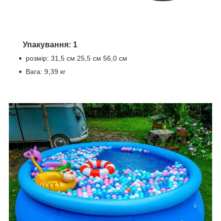
Упакування: 1
розмір: 31,5 см 25,5 см 56,0 см
Вага: 9,39 кг