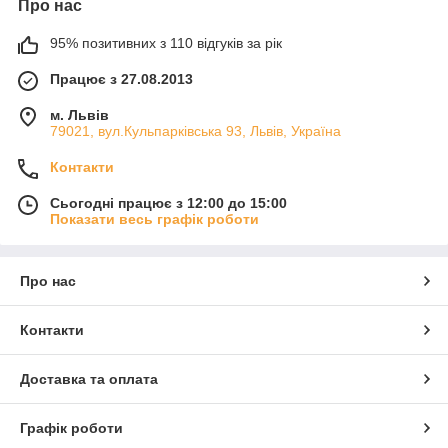
Про нас
95% позитивних з 110 відгуків за рік
Працює з 27.08.2013
м. Львів
79021, вул.Кульпарківська 93, Львів, Україна
Контакти
Сьогодні працює з 12:00 до 15:00
Показати весь графік роботи
Про нас
Контакти
Доставка та оплата
Графік роботи