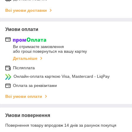
Всі умови доставки
Умови оплати
Ви отримаєте замовлення
або гроші повернуться на вашу картку
Детальніше
Післяплата
Онлайн-оплата карткою Visa, Mastercard - LiqPay
Оплата за реквізитами
Всі умови оплати
Умови повернення
Повернення товару впродовж 14 днів за рахунок покупця