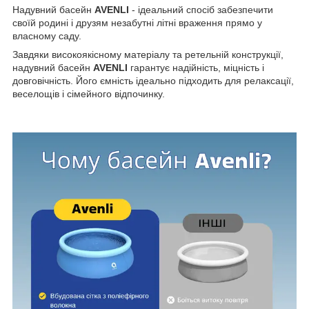
Надувний басейн
AVENLI
- ідеальний спосіб забезпечити
своїй родині і друзям незабутні літні враження прямо у
власному саду.
Завдяки високоякісному матеріалу та ретельній конструкції,
надувний басейн
AVENLI
гарантує надійність, міцність і
довговічність. Його ємність ідеально підходить для релаксації,
веселощів і сімейного відпочинку.