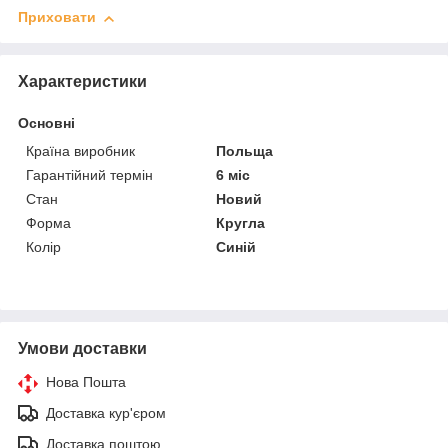
Приховати
Характеристики
Основні
Країна виробник
Польща
Гарантійний термін
6 міс
Стан
Новий
Форма
Кругла
Колір
Синій
Умови доставки
Нова Пошта
Доставка кур'єром
Доставка поштою