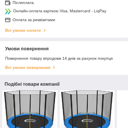
Післяплата
Онлайн-оплата карткою Visa, Mastercard - LiqPay
Оплата за реквізитами
Всі умови оплати
Умови повернення
Повернення товару впродовж 14 днів за рахунок покупця
Всі умови повернення
Подібні товари компанії