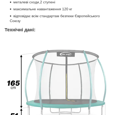
металеві сходи,2 ступені
максимальне навантаження 120 кг
відповідає всім стандартам безпеки Європейського
Союзу
Технічні дані: