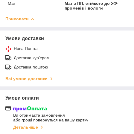
Мат
Мат з ПП, стійкого до УФ-
променів і вологи
Приховати
Умови доставки
Нова Пошта
Доставка кур'єром
Доставка поштою
Всі умови доставки
Умови оплати
Ви отримаєте замовлення
або гроші повернуться на вашу картку
Детальніше