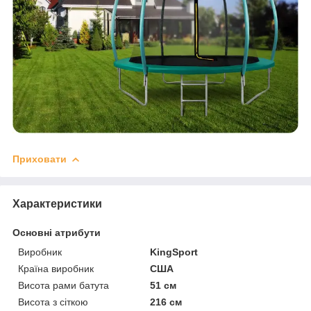
Приховати
Характеристики
Основні атрибути
Виробник
KingSport
Країна виробник
США
Висота рами батута
51 см
Висота з сіткою
216 см