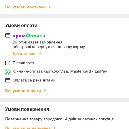
Всі умови доставки
Умови оплати
Ви отримаєте замовлення
або гроші повернуться на вашу картку
Детальніше
Післяплата
Онлайн-оплата карткою Visa, Mastercard - LiqPay
Оплата за реквізитами
Всі умови оплати
Умови повернення
Повернення товару впродовж 14 днів за рахунок покупця
Всі умови повернення