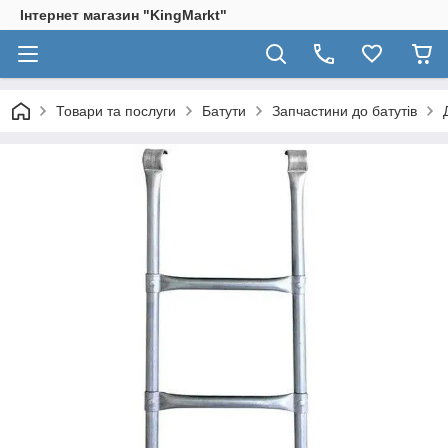
Інтернет магазин "KingМarkt"
Товари та послуги
Батути
Запчастини до батутів