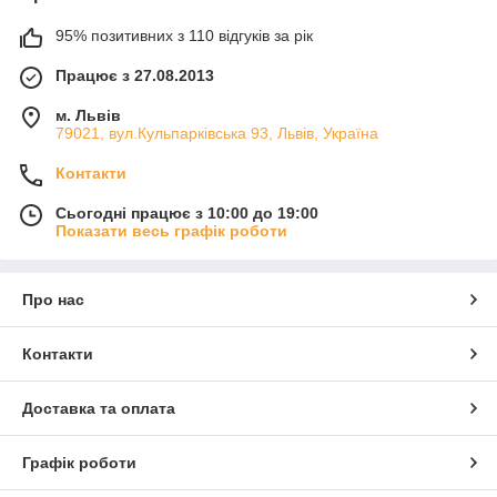
95% позитивних з 110 відгуків за рік
Працює з 27.08.2013
м. Львів
79021, вул.Кульпарківська 93, Львів, Україна
Контакти
Сьогодні працює з 10:00 до 19:00
Показати весь графік роботи
Про нас
Контакти
Доставка та оплата
Графік роботи