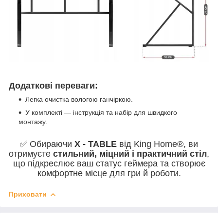
Додаткові переваги:
Легка очистка вологою ганчіркою.
У комплекті — інструкція та набір для швидкого
монтажу.
✅ Обираючи
X - TABLE
від King Home®, ви
отримуєте
стильний, міцний і практичний стіл
,
що підкреслює ваш статус геймера та створює
комфортне місце для гри й роботи.
Приховати