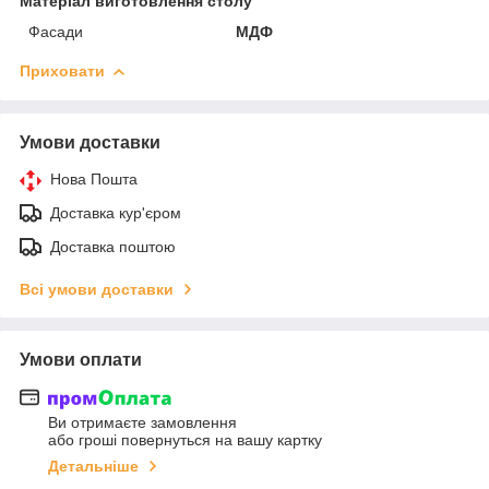
Матеріал виготовлення столу
Фасади
МДФ
Приховати
Умови доставки
Нова Пошта
Доставка кур'єром
Доставка поштою
Всі умови доставки
Умови оплати
Ви отримаєте замовлення
або гроші повернуться на вашу картку
Детальніше