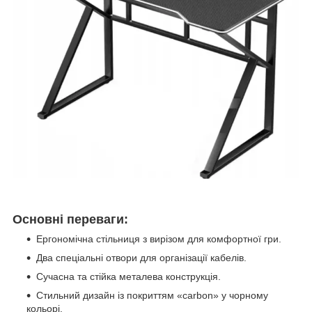
Основні переваги:
Ергономічнa стільниця з вирізом для комфортної гри.
Два спеціальні отвори для організації кабелів.
Сучасна та стійка металева конструкція.
Стильний дизайн із покриттям «carbon» у чорному
кольорі.