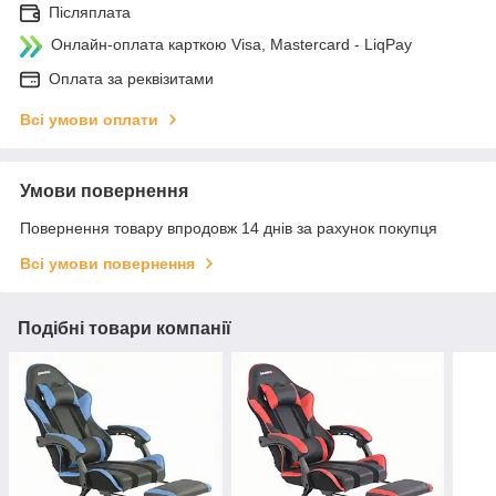
Післяплата
Онлайн-оплата карткою Visa, Mastercard - LiqPay
Оплата за реквізитами
Всі умови оплати
Умови повернення
Повернення товару впродовж 14 днів за рахунок покупця
Всі умови повернення
Подібні товари компанії