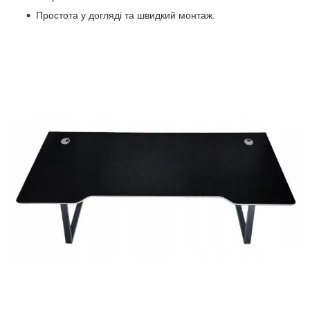
Простота у догляді та швидкий монтаж.