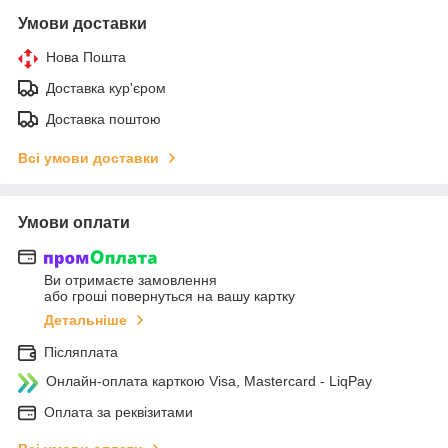
Умови доставки
Нова Пошта
Доставка кур'єром
Доставка поштою
Всі умови доставки
Умови оплати
Ви отримаєте замовлення
або гроші повернуться на вашу картку
Детальніше
Післяплата
Онлайн-оплата карткою Visa, Mastercard - LiqPay
Оплата за реквізитами