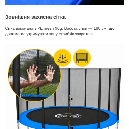
Зовнішня захисна сітка
Сітка виконана з PE mesh 90g. Висота сітки — 180 см, що
допомагає утримувати зону стрибків закритою.