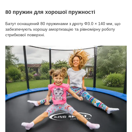
80 пружин для хорошої пружності
Батут оснащений 80 пружинами з дроту Φ3.0 × 140 мм, що
забезпечують хорошу амортизацію та рівномірну роботу
стрибкової поверхні.