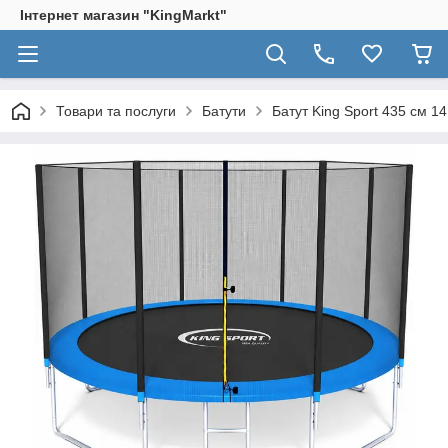
Інтернет магазин "KingМarkt"
Товари та послуги
Батути
Батут King Sport 435 см 1