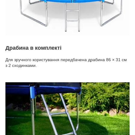
Драбина в комплекті
Для зручного користування передбачена драбина 86 × 31 см
з 2 сходинками.