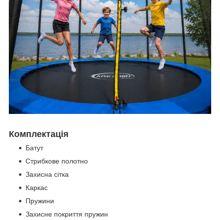
Комплектація
Батут
Стрибкове полотно
Захисна сітка
Каркас
Пружини
Захисне покриття пружин