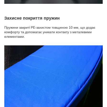
Захисне покриття пружин
Пружини закриті PE-захистом товщиною 10 мм, що додає
комфорту та допомагає уникати контакту з металевими
елементами.