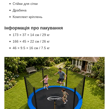
Стійки для сітки
Драбина
Комплект кріплень
Інформація про пакування
173 × 37 × 14 см / 29 кг
166 × 45 × 22 см / 26 кг
46 × 9.5 × 16 см / 7.5 кг