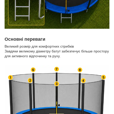
Основні переваги
Великий розмір для комфортних стрибків
Завдяки великому діаметру батут забезпечує більше простору
для активного відпочинку та руху.